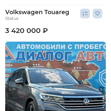
Volkswagen Touareg
Status
3 420 000 ₽