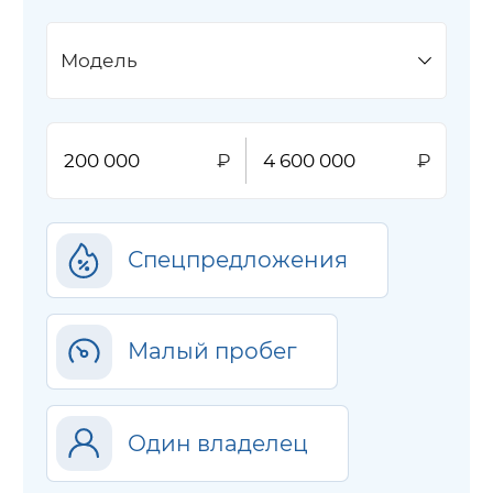
Модель
Спецпредложения
Малый пробег
Один владелец