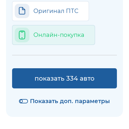
Оригинал ПТС
Онлайн-покупка
показать 334 авто
Показать доп. параметры