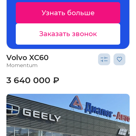
Узнать больше
Заказать звонок
З
Volvo XC60
Momentum
3 640 000 ₽