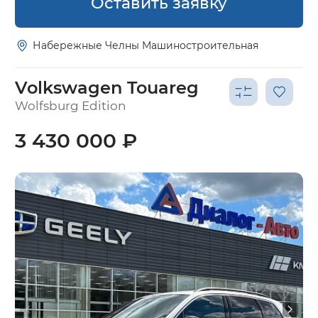
Оставить заявку
Набережные Челны Машиностроительная
Volkswagen Touareg
Wolfsburg Edition
3 430 000 ₽