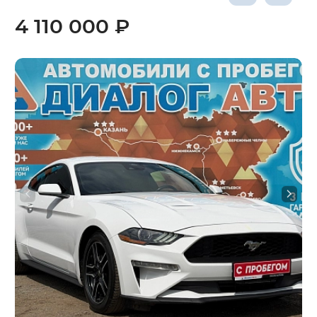
4 110 000 ₽