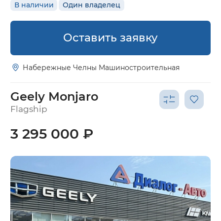
В наличии
Один владелец
Оставить заявку
Набережные Челны Машиностроительная
Geely Monjaro
Flagship
3 295 000 ₽