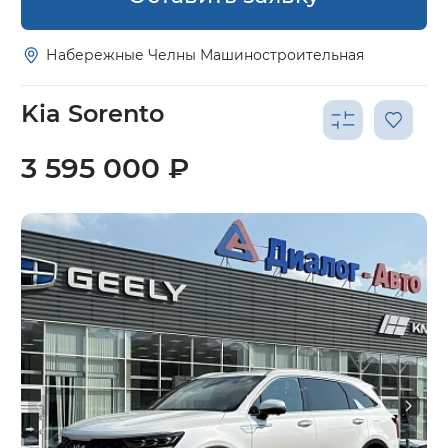
Набережные Челны Машиностроительная
Kia Sorento
3 595 000 ₽