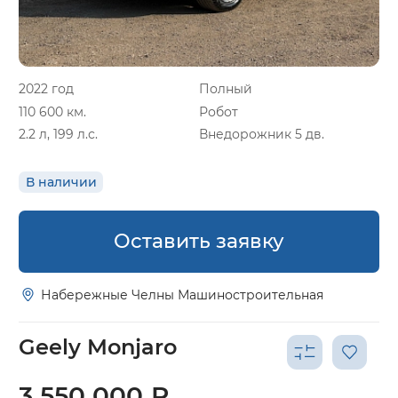
2022 год
Полный
110 600 км.
Робот
2.2 л, 199 л.с.
Внедорожник 5 дв.
В наличии
Оставить заявку
Набережные Челны Машиностроительная
Geely Monjaro
3 550 000 ₽