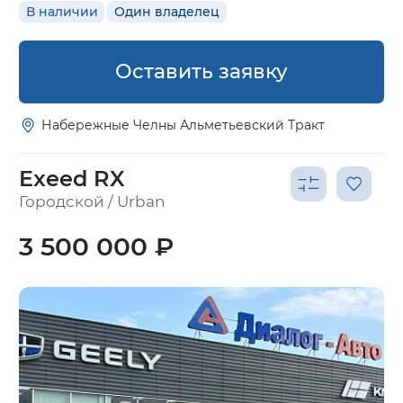
В наличии
Один владелец
Оставить заявку
Набережные Челны Альметьевский Тракт
Exeed RX
Городской / Urban
3 500 000 ₽