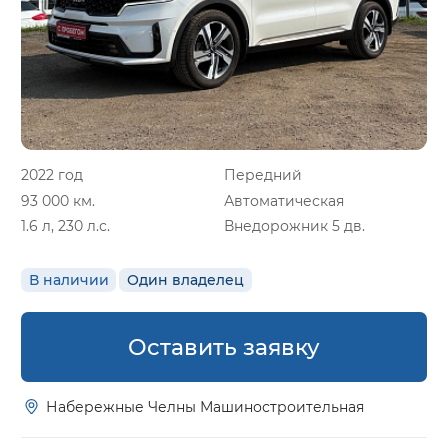
2022 год
Передний
93 000 км.
Автоматическая
1.6 л, 230 л.с.
Внедорожник 5 дв.
В наличии
Один владелец
Оставить заявку
Набережные Челны Машиностроительная