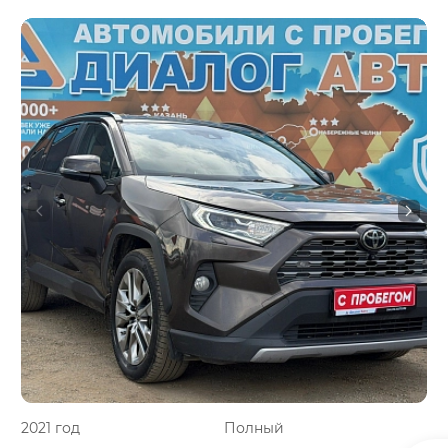
2021 год
Полный