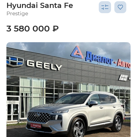
Hyundai Santa Fe
Prestige
3 580 000 ₽