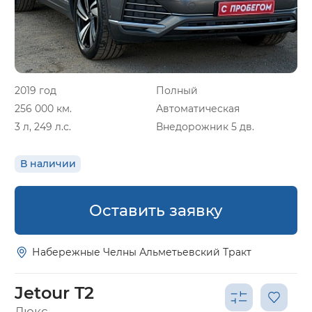
2019 год
Полный
256 000 км.
Автоматическая
3 л, 249 л.с.
Внедорожник 5 дв.
В наличии
Оставить заявку
Набережные Челны Альметьевский Тракт
Jetour T2
Люкс