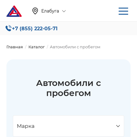
Елабуга
+7 (855) 222-05-71
Главная
Каталог
Автомобили с пробегом
Автомобили с
пробегом
Марка