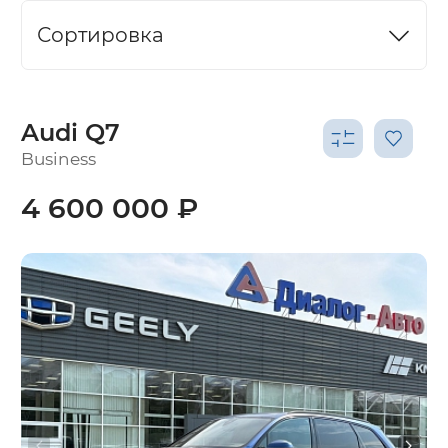
Сортировка
Audi Q7
Business
4 600 000 ₽