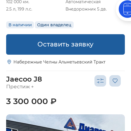
102 000 км.
Автоматическая
2.5 л, 199 л.с.
Внедорожник 5 дв.
В наличии
Один владелец
Оставить заявку
Набережные Челны Альметьевский Тракт
Jaecoo J8
Престиж +
3 300 000 ₽