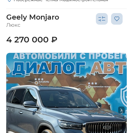
Geely Monjaro
Люкс
4 270 000 ₽