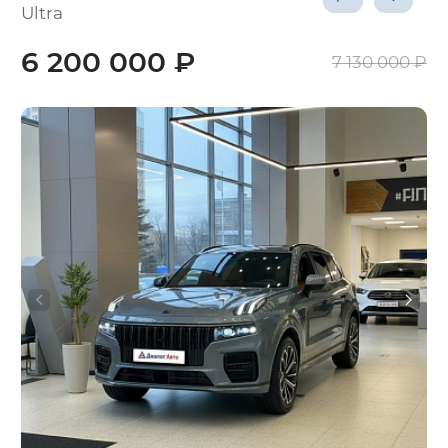
Ultra
6 200 000 ₽
7 130 000 ₽