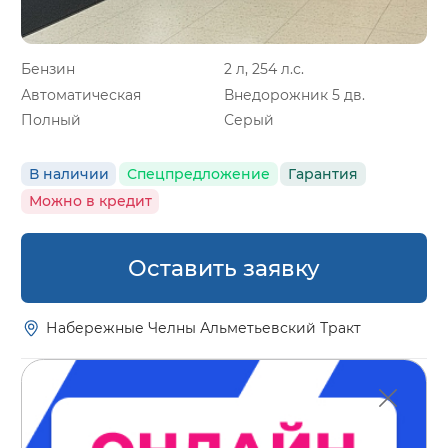
Бензин
2 л, 254 л.с.
Автоматическая
Внедорожник 5 дв.
Полный
Серый
В наличии
Спецпредложение
Гарантия
Можно в кредит
Оставить заявку
Набережные Челны Альметьевский Тракт