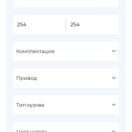
Комплектация
Привод
Тип кузова
Цвет кузова