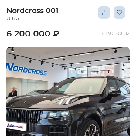
Nordcross 001
Ultra
6 200 000 ₽
7 130 000 ₽