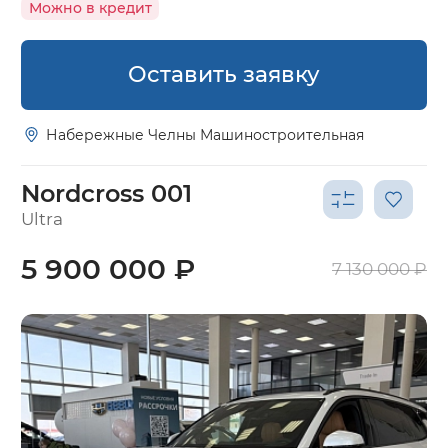
Можно в кредит
Оставить заявку
Набережные Челны Машиностроительная
Nordcross 001
Ultra
5 900 000 ₽
7 130 000 ₽