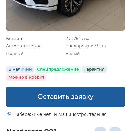
Бензин
2 л, 254 л.с.
Автоматическая
Внедорожник 5 дв.
Полный
Белый
В наличии
Спецпредложение
Гарантия
Можно в кредит
Оставить заявку
Набережные Челны Машиностроительная