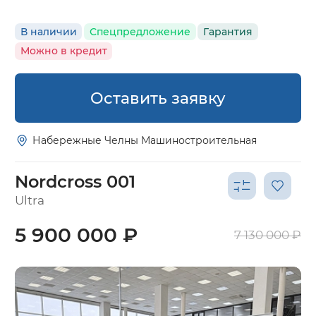
В наличии
Спецпредложение
Гарантия
Можно в кредит
Оставить заявку
Набережные Челны Машиностроительная
Nordcross 001
Ultra
5 900 000 ₽
7 130 000 ₽