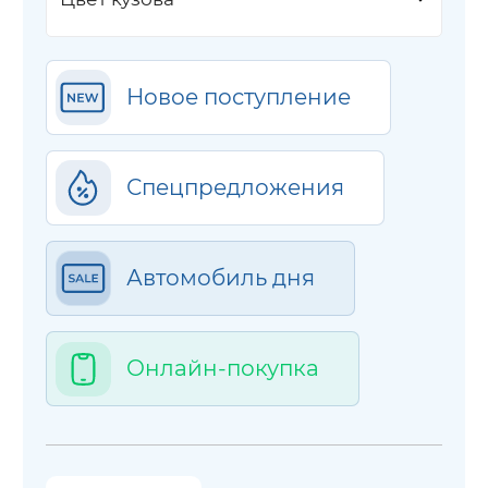
Новое поступление
Спецпредложения
Автомобиль дня
Онлайн-покупка