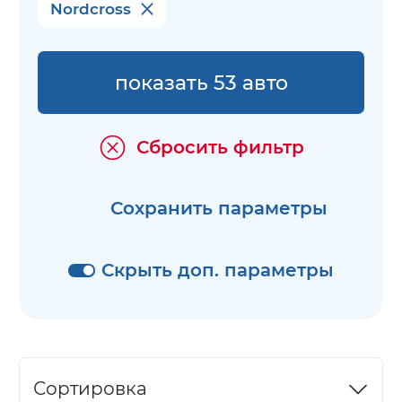
Nordcross
показать 53 авто
Сбросить фильтр
Сохранить параметры
Скрыть доп. параметры
Сортировка