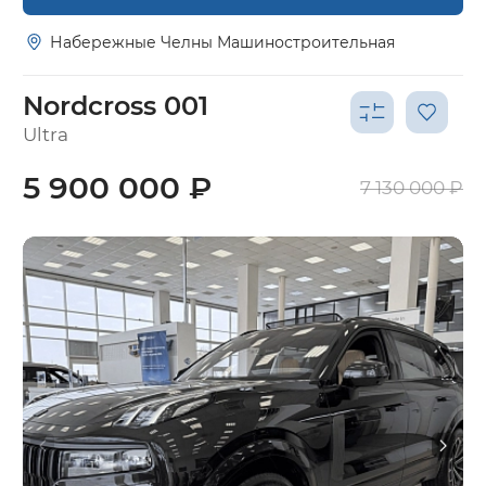
Набережные Челны Машиностроительная
Nordcross 001
Ultra
5 900 000 ₽
7 130 000 ₽