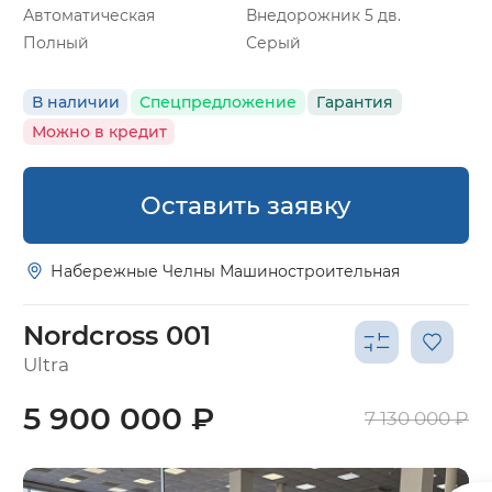
Автоматическая
Внедорожник 5 дв.
Полный
Серый
В наличии
Спецпредложение
Гарантия
Можно в кредит
Оставить заявку
Набережные Челны Машиностроительная
Nordcross 001
Ultra
5 900 000 ₽
7 130 000 ₽