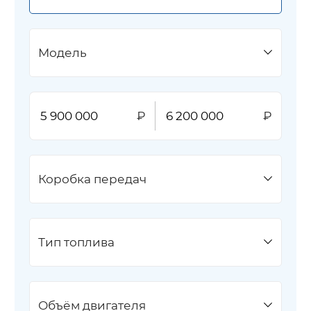
Модель
Коробка передач
Тип топлива
Объём двигателя