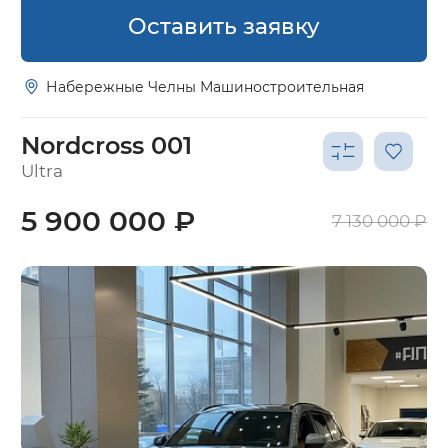
Оставить заявку
Набережные Челны Машиностроительная
Nordcross 001
Ultra
5 900 000 ₽
7 130 000 ₽