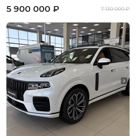
5 900 000 ₽
7 130 000 ₽