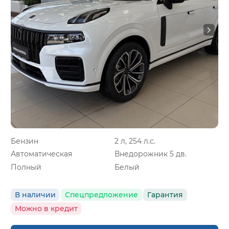
Бензин
2 л, 254 л.с.
Автоматическая
Внедорожник 5 дв.
Полный
Белый
В наличии
Спецпредложение
Гарантия
Можно в кредит