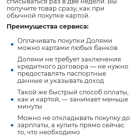
списываться раз в две недели. Вы
получите товар сразу, как при
обычной покупке картой.
Преимущества сервиса:
Оплачивать покупки Долями
можно картами любых банков
Долями не требует заключения
кредитного договора — не нужно
предоставлять паспортные
данные и указывать доход
Такой же быстрый способ оплаты,
как и картой, — занимает меньше
минуты
Можно не откладывать покупку до
зарплаты, а купить прямо сейчас
то, что необходимо