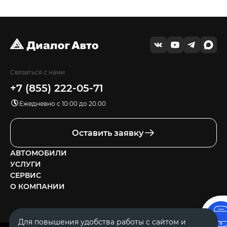
Связаться с нами
+7 (855) 222-05-71
Ежедневно с 10:00 до 20.00
Оставить заявку
АВТОМОБИЛИ
УСЛУГИ
СЕРВИС
О КОМПАНИИ
Для повышения удобства работы с сайтом и