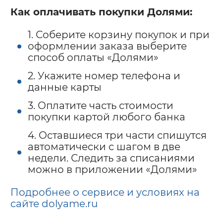
Как оплачивать покупки Долями:
1. Соберите корзину покупок и при
оформлении заказа выберите
способ оплаты «Долями»
2. Укажите номер телефона и
данные карты
3. Оплатите часть стоимости
покупки картой любого банка
4. Оставшиеся три части спишутся
автоматически с шагом в две
недели. Следить за списаниями
можно в приложении «Долями»
Подробнее о сервисе и условиях на
сайте
dolyame.ru