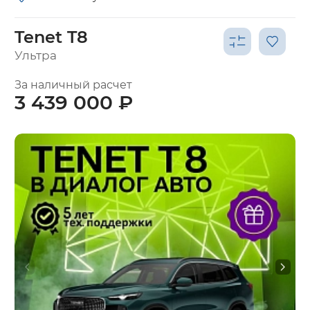
Tenet T8
Ультра
За наличный расчет
3 439 000 ₽