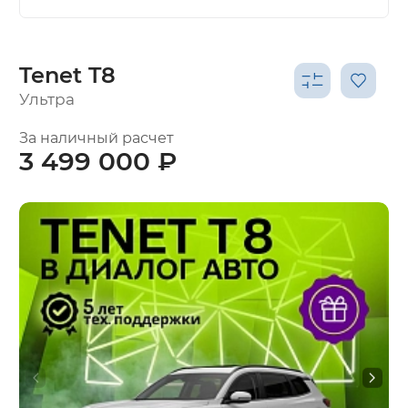
Tenet T8
Ультра
За наличный расчет
3 499 000 ₽