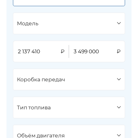
Модель
Коробка передач
Тип топлива
Объём двигателя