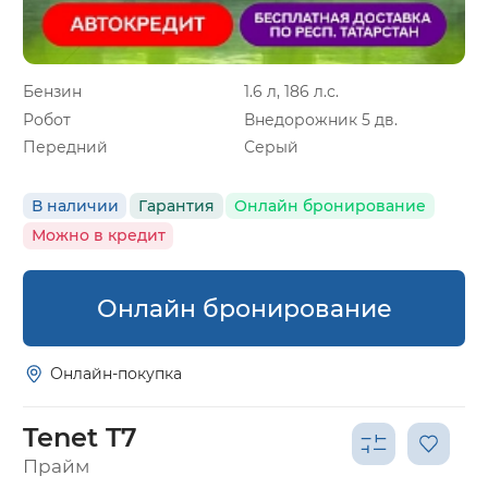
Бензин
1.6 л, 186 л.с.
Робот
Внедорожник 5 дв.
Передний
Серый
В наличии
Гарантия
Онлайн бронирование
Можно в кредит
Онлайн бронирование
Онлайн-покупка
Tenet T7
Прайм