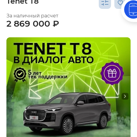
Tenet T8
За наличный расчет
2 869 000 ₽