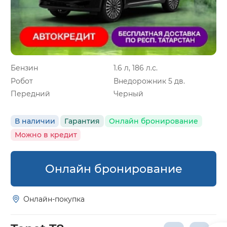
Бензин
1.6 л, 186 л.с.
Робот
Внедорожник 5 дв.
Передний
Черный
В наличии
Гарантия
Онлайн бронирование
Можно в кредит
Онлайн бронирование
Онлайн-покупка