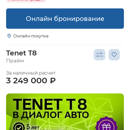
Онлайн бронирование
Онлайн-покупка
Tenet T8
Прайм
За наличный расчет
3 249 000 ₽