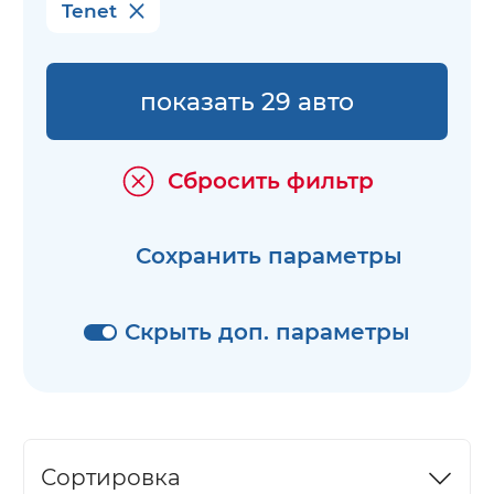
Tenet
показать 29 авто
Сбросить фильтр
Сохранить параметры
Скрыть доп. параметры
Сортировка