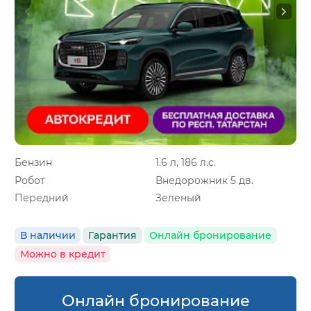
Бензин
1.6 л, 186 л.с.
Робот
Внедорожник 5 дв.
Передний
Зеленый
В наличии
Гарантия
Онлайн бронирование
Можно в кредит
Онлайн бронирование