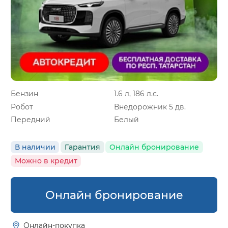
Бензин
1.6 л, 186 л.с.
Робот
Внедорожник 5 дв.
Передний
Белый
В наличии
Гарантия
Онлайн бронирование
Можно в кредит
Онлайн бронирование
Онлайн-покупка