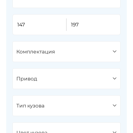
Комплектация
Привод
Тип кузова
Цвет кузова