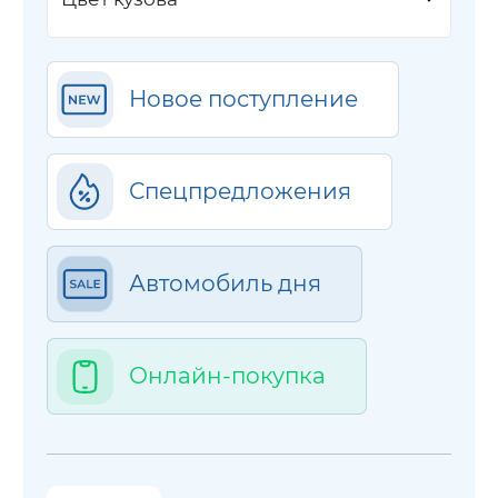
Новое поступление
Спецпредложения
Автомобиль дня
Онлайн-покупка