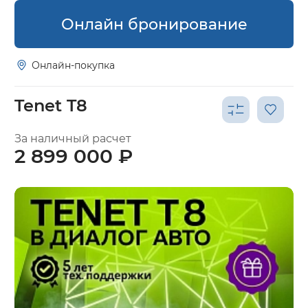
Онлайн бронирование
Онлайн-покупка
Tenet T8
За наличный расчет
2 899 000 ₽