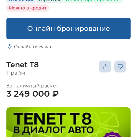
Можно в кредит
Онлайн бронирование
Онлайн-покупка
Tenet T8
Прайм
За наличный расчет
3 249 000 ₽