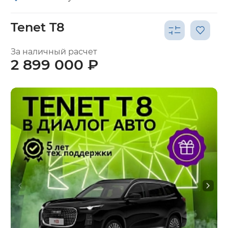
Tenet T8
За наличный расчет
2 899 000 ₽