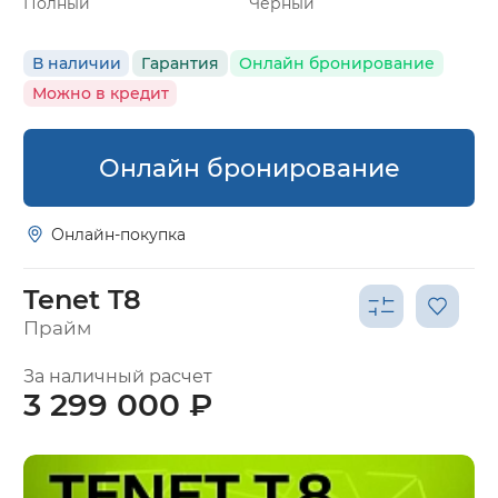
Полный
Черный
В наличии
Гарантия
Онлайн бронирование
Можно в кредит
Онлайн бронирование
Онлайн-покупка
Tenet T8
Прайм
За наличный расчет
3 299 000 ₽