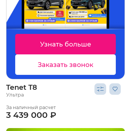
Узнать больше
Заказать звонок
Tenet T8
Ультра
За наличный расчет
3 439 000 ₽