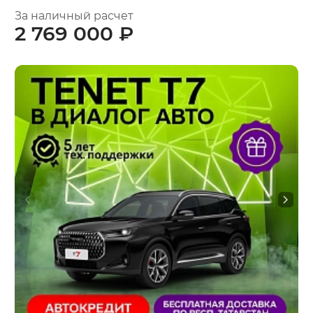
За наличный расчет
2 769 000 ₽