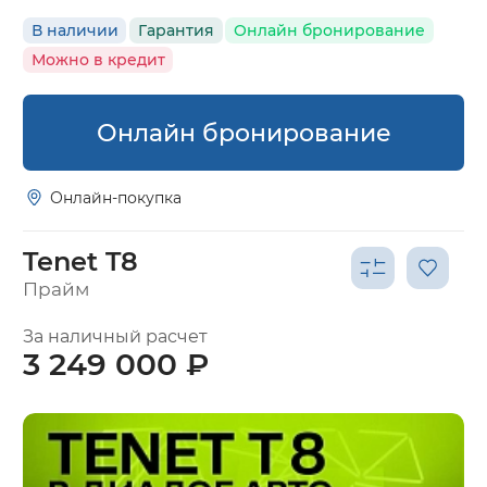
В наличии
Гарантия
Онлайн бронирование
Можно в кредит
Онлайн бронирование
Онлайн-покупка
Tenet T8
Прайм
За наличный расчет
3 249 000 ₽