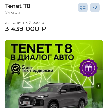
Tenet T8
Ультра
За наличный расчет
3 439 000 ₽