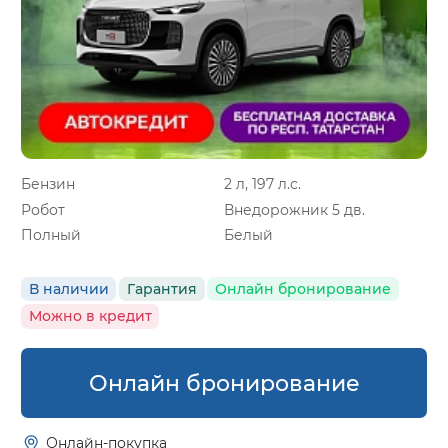
Бензин
2 л, 197 л.с.
Робот
Внедорожник 5 дв.
Полный
Белый
В наличии
Гарантия
Онлайн бронирование
Можно в кредит
Онлайн бронирование
Онлайн-покупка