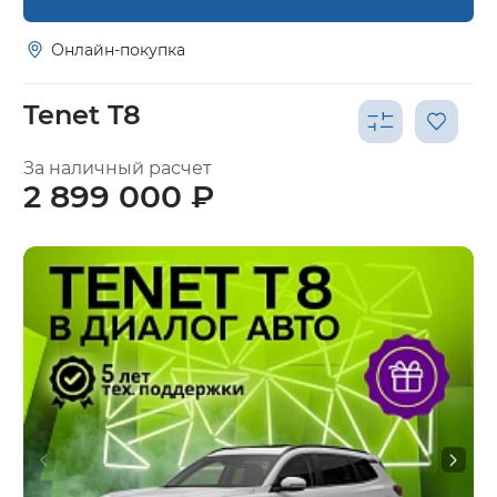
Онлайн-покупка
Tenet T8
За наличный расчет
2 899 000 ₽