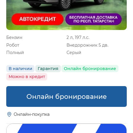
Бензин
2 л, 197 л.с.
Робот
Внедорожник 5 дв.
Полный
Серый
В наличии
Гарантия
Онлайн бронирование
Можно в кредит
Онлайн бронирование
Онлайн-покупка