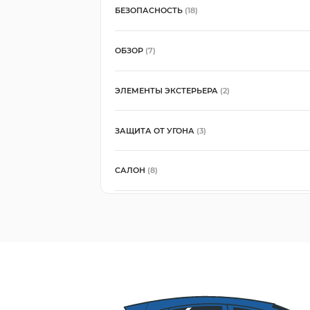
БЕЗОПАСНОСТЬ
(18)
ОБЗОР
(7)
ЭЛЕМЕНТЫ ЭКСТЕРЬЕРА
(2)
ЗАЩИТА ОТ УГОНА
(3)
САЛОН
(8)