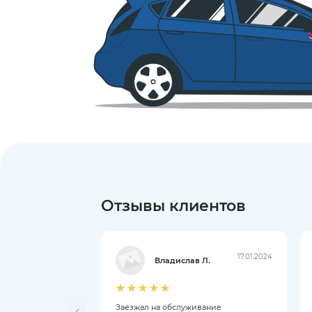
Отзывы клиентов
17.01.2024
Владислав Л.
Заезжал на обслуживание