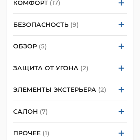
КОМФОРТ
(17)
БЕЗОПАСНОСТЬ
(9)
ОБЗОР
(5)
ЗАЩИТА ОТ УГОНА
(2)
ЭЛЕМЕНТЫ ЭКСТЕРЬЕРА
(2)
САЛОН
(7)
ПРОЧЕЕ
(1)