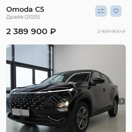
Omoda C5
Драйв (2025)
2 389 900 ₽
2 939 900 ₽