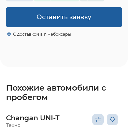
Оставить заявку
С доставкой в г. Чебоксары
Похожие автомобили с
пробегом
Changan UNI-T
Техно