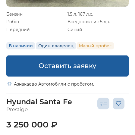
Бензин
1.5 л, 167 л.с.
Робот
Внедорожник 5 дв.
Передний
Синий
В наличии
Один владелец
Малый пробег
Оставить заявку
Азнакаево Автомобили с пробегом.
Hyundai Santa Fe
Prestige
3 250 000 ₽