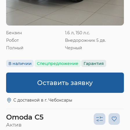
Бензин
1.6 л, 150 л.с.
Робот
Внедорожник 5 дв.
Полный
Черный
В наличии
Спецпредложение
Гарантия
Оставить заявку
С доставкой в г. Чебоксары
Omoda C5
Актив