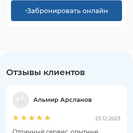
Забронировать онлайн
Отзывы клиентов
Альмир Арсланов
23.12.2023
Отличный сервис, опытные