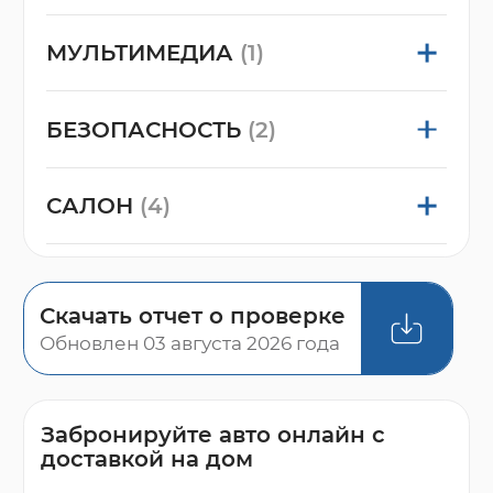
МУЛЬТИМЕДИА
(1)
БЕЗОПАСНОСТЬ
(2)
САЛОН
(4)
Скачать отчет о проверке
Обновлен 03 августа 2026 года
Забронируйте авто онлайн с
доставкой на дом