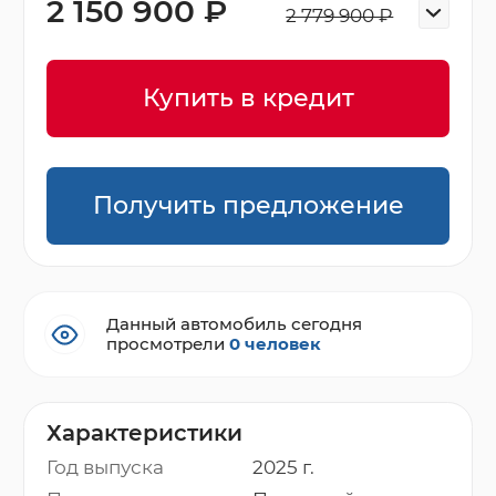
2 150 900 ₽
2 779 900 ₽
Купить в кредит
Получить предложение
Данный автомобиль сегодня
просмотрели
0 человек
Характеристики
Год выпуска
2025 г.