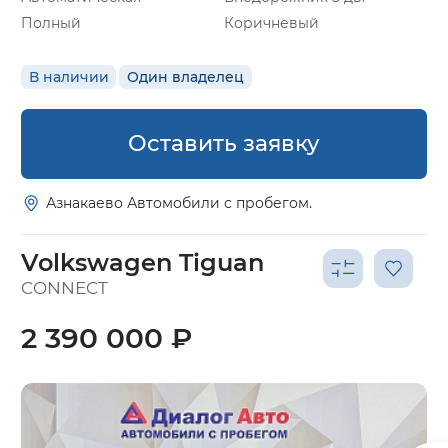
Полный
Коричневый
В наличии
Один владелец
Оставить заявку
Азнакаево Автомобили с пробегом.
Volkswagen Tiguan
CONNECT
2 390 000 ₽