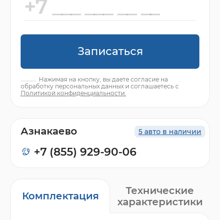
Записаться
Нажимая на кнопку, вы даете согласие на
обработку персональных данных и соглашаетесь с
Политикой конфиденциальности.
Азнакаево
5 авто в наличии
+7 (855) 929-90-06
Технические
Комплектация
характеристики