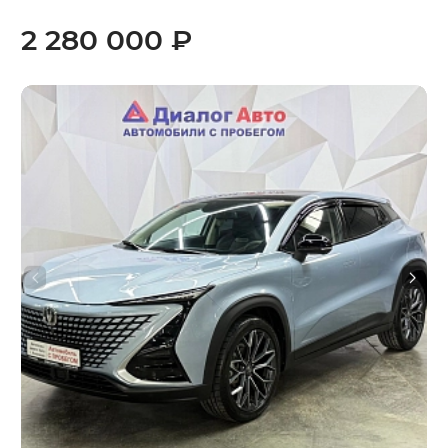
2 280 000 ₽