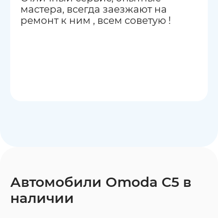
мастера, всегда заезжают на
ремонт к ним , всем советую !
Автомобили Omoda C5 в
наличии