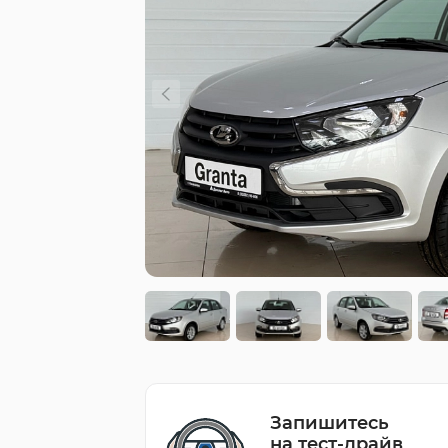
Запишитесь
на тест-драйв