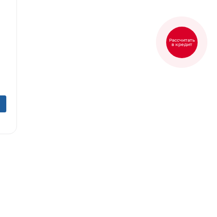
Рассчитать
в кредит