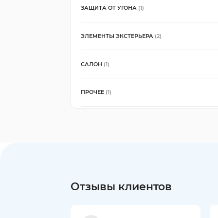
ЗАЩИТА ОТ УГОНА
(1)
ЭЛЕМЕНТЫ ЭКСТЕРЬЕРА
(2)
САЛОН
(1)
ПРОЧЕЕ
(1)
Отзывы клиентов