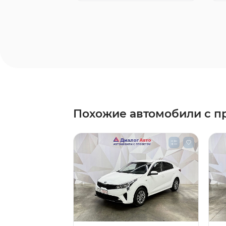
Похожие автомобили с п