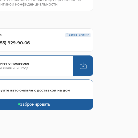
итикой конфиденциальности.
о
11 авто в наличии
855) 929-90-06
тчет о проверке
1 июля 2026 года
уйте авто онлайн с доставкой на дом
Забронировать