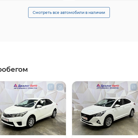
Смотреть все автомобили в наличии
робегом