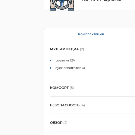
Комплектация
МУЛЬТИМЕДИА
(2)
розетка 12V
аудиоподготовка
КОМФОРТ
(5)
БЕЗОПАСНОСТЬ
(4)
ОБЗОР
(2)