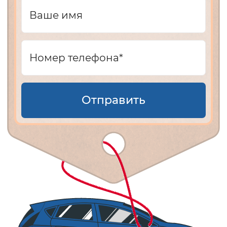
Отправить