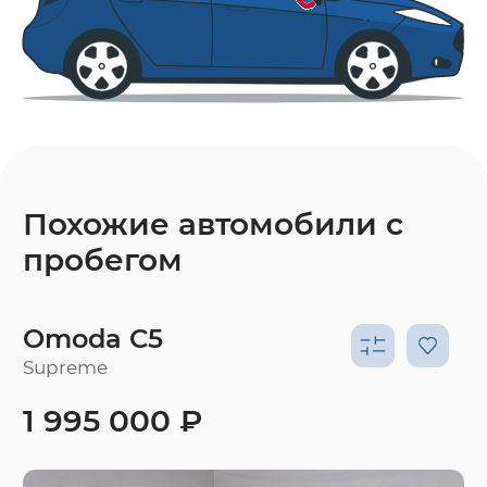
Похожие автомобили с
пробегом
Omoda C5
Supreme
1 995 000 ₽