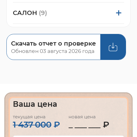
САЛОН
(9)
Скачать отчет о проверке
Обновлен 03 августа 2026 года
Ваша цена
текущая цена
новая цена
1 437 000
₽
₽