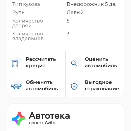
Тип кузова
Внедорожник 5 дв.
Руль
Левый
Количество
5
дверей
Количество
3
владельцев
Рассчитать
Оценить
кредит
автомобиль
Обменять
Выгодное
автомобиль
страхование