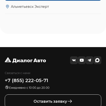
Альметьевск Эксперт
Связаться с нами
+7 (855) 222-05-71
Ежедневно с 10:00 до 20.00
Оставить заявку