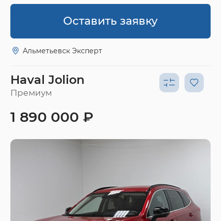
Оставить заявку
Альметьевск Эксперт
Haval Jolion
Премиум
1 890 000 ₽