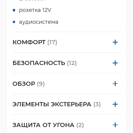
розетка 12V
аудиосистема
КОМФОРТ
(17)
БЕЗОПАСНОСТЬ
(12)
ОБЗОР
(9)
ЭЛЕМЕНТЫ ЭКСТЕРЬЕРА
(3)
ЗАЩИТА ОТ УГОНА
(2)