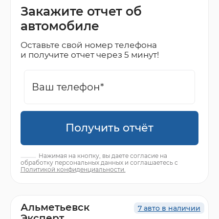
Закажите отчет об
автомобиле
Оставьте свой номер телефона
и получите отчет через 5 минут!
Получить отчёт
Нажимая на кнопку, вы даете согласие на
обработку персональных данных и соглашаетесь с
Политикой конфиденциальности.
Альметьевск
7 авто в наличии
Эксперт