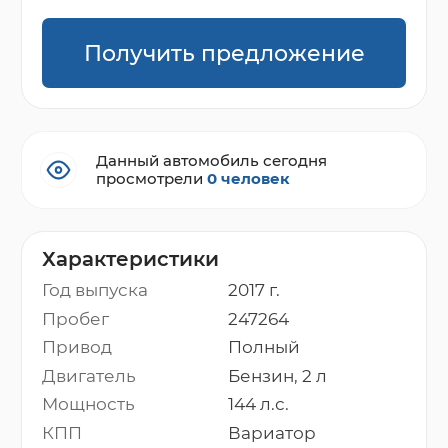
Получить предложение
Данный автомобиль сегодня
просмотрели
0 человек
Характеристики
Год выпуска
2017 г.
Пробег
247264
Привод
Полный
Двигатель
Бензин, 2 л
Мощность
144 л.с.
КПП
Вариатор