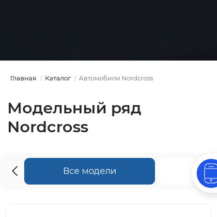
Главная
Каталог
Автомобили Nordcross
Модельный ряд
Nordcross
Все модели