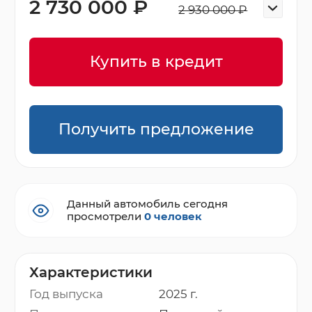
2 730 000 ₽
2 930 000 ₽
Купить в кредит
Получить предложение
Данный автомобиль сегодня
просмотрели
0 человек
Характеристики
Год выпуска
2025 г.