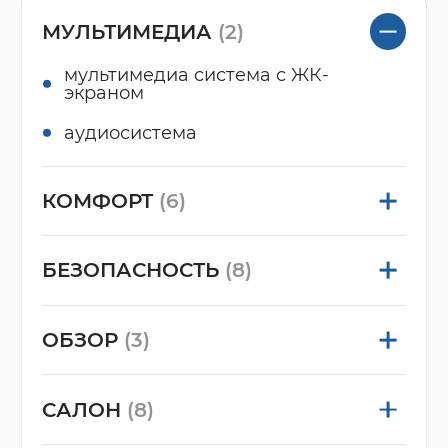
МУЛЬТИМЕДИА
(2)
мультимедиа система с ЖК-
экраном
аудиосистема
КОМФОРТ
(6)
БЕЗОПАСНОСТЬ
(8)
ОБЗОР
(3)
САЛОН
(8)