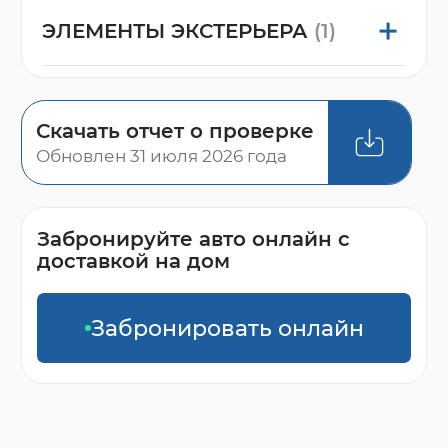
ЭЛЕМЕНТЫ ЭКСТЕРЬЕРА
(1)
Скачать отчет о проверке
Обновлен 31 июля 2026 года
Забронируйте авто онлайн с
доставкой на дом
Забронировать онлайн