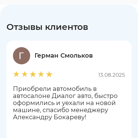
Отзывы клиентов
Герман Смольков
13.08.2025
Приобрели автомобиль в
автосалоне Диалог авто, быстро
оформились и уехали на новой
машине, спасибо менеджеру
Александру Бокареву!