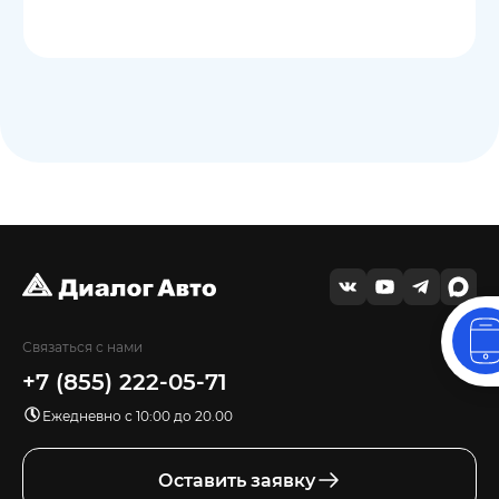
Связаться с нами
+7 (855) 222-05-71
Ежедневно с 10:00 до 20.00
Оставить заявку