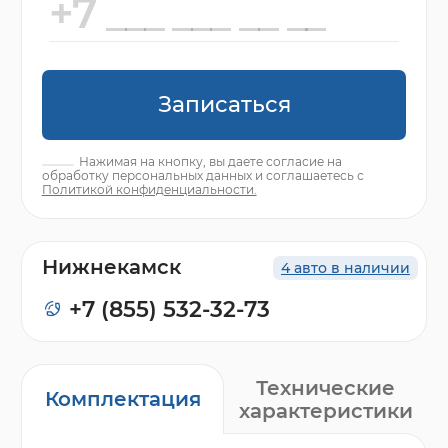
Записаться
Нажимая на кнопку, вы даете согласие на
обработку персональных данных и соглашаетесь с
Политикой конфиденциальности.
Нижнекамск
4 авто в наличии
+7 (855) 532-32-73
Технические
Комплектация
характеристики