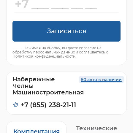
Записаться
Нажимая на кнопку, вы даете согласие на
обработку персональных данных и соглашаетесь с
Политикой конфиденциальности.
Набережные
50 авто в наличии
Челны
Машиностроительная
+7 (855) 238-21-11
Технические
Комплектация