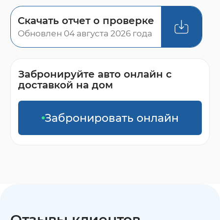
Скачать отчет о проверке
Обновлен 04 августа 2026 года
Забронируйте авто онлайн с
доставкой на дом
Забронировать онлайн
Отзывы клиентов