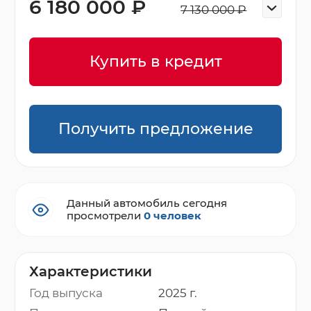
6 180 000 ₽
7 130 000 ₽
Купить в кредит
Получить предложение
Данный автомобиль сегодня
просмотрели
0 человек
Характеристики
Год выпуска
2025 г.