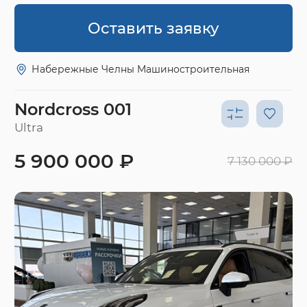
Оставить заявку
Набережные Челны Машиностроительная
Nordcross 001
Ultra
5 900 000 ₽
7 130 000 ₽