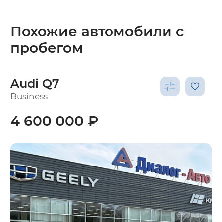
Похожие автомобили с
пробегом
Audi Q7
Business
4 600 000 ₽