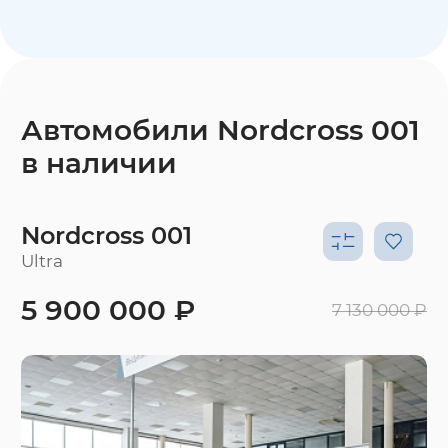
Автомобили Nordcross 001
в наличии
Nordcross 001
Ultra
5 900 000 ₽
7 130 000 ₽