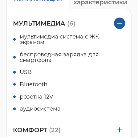
характеристики
МУЛЬТИМЕДИА
(6)
мультимедиа система с ЖК-
экраном
беспроводная зарядка для
смартфона
USB
Bluetooth
розетка 12V
аудиосистема
КОМФОРТ
(22)