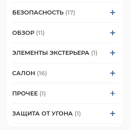
БЕЗОПАСНОСТЬ
(17)
ОБЗОР
(11)
ЭЛЕМЕНТЫ ЭКСТЕРЬЕРА
(1)
САЛОН
(16)
ПРОЧЕЕ
(1)
ЗАЩИТА ОТ УГОНА
(1)