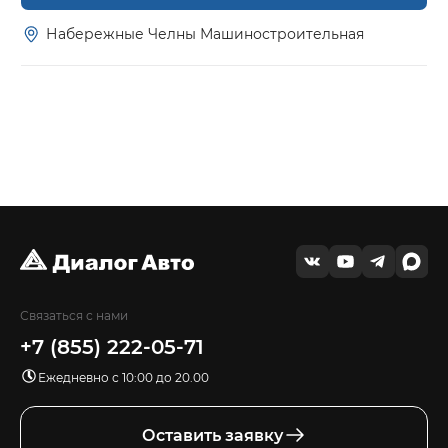
Набережные Челны Машиностроительная
Связаться с нами
+7 (855) 222-05-71
Ежедневно с 10:00 до 20.00
Оставить заявку