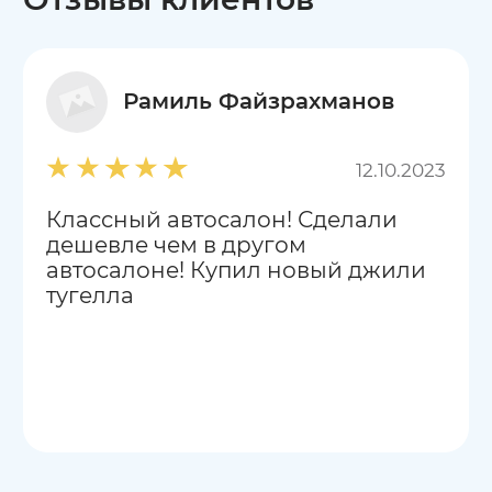
Рамиль Файзрахманов
12.10.2023
Классный автосалон! Сделали
дешевле чем в другом
автосалоне! Купил новый джили
тугелла