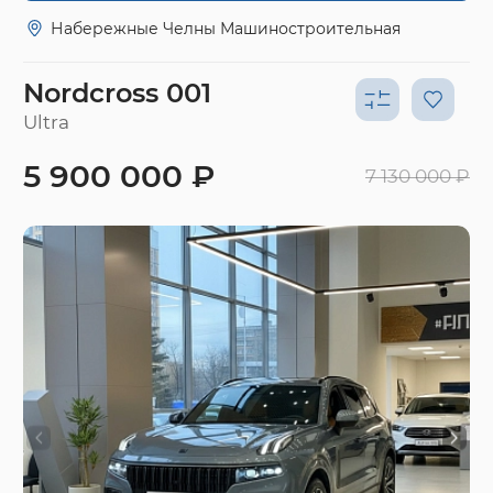
Набережные Челны Машиностроительная
Nordcross 001
Ultra
5 900 000 ₽
7 130 000 ₽