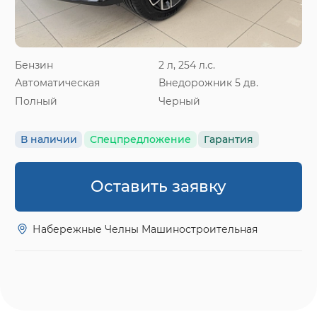
Бензин
2 л, 254 л.с.
Автоматическая
Внедорожник 5 дв.
Полный
Черный
В наличии
Спецпредложение
Гарантия
Оставить заявку
Набережные Челны Машиностроительная